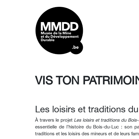
VIS TON PATRIMOI
Les loisirs et traditions 
À travers le projet
Les loisirs et traditions du Boi
essentielle de l’histoire du Bois-du-Luc : son pa
traditions et les loisirs des mineurs et de leurs fam