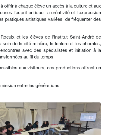
à offrir à chaque élève un accès à la culture et aux
es l’esprit critique, la créativité et l’expression
es pratiques artistiques variées, de fréquenter des
Roeulx et les élèves de l'Institut Saint-André de
 sein de la cité minière, la fanfare et les chorales,
encontres avec des spécialistes et initiation à la
nsformées au fil du temps.
essibles aux visiteurs, ces productions offrent un
smission entre les générations.