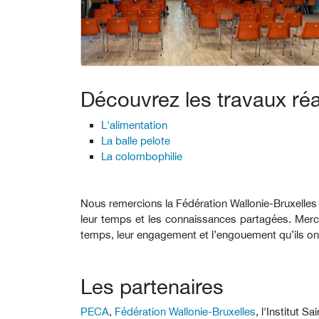
Découvrez les travaux réa
L'alimentation
La balle pelote
La colombophilie
Nous remercions la Fédération Wallonie-Bruxelles p
leur temps et les connaissances partagées. Merc
temps, leur engagement et l’engouement qu’ils on
Les partenaires
PECA
,
Fédération Wallonie-Bruxelles
, l'Institut 