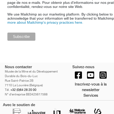
page de nos e-mails. Pour obtenir plus d'informations sur nos pra
confidentialité, rendez-vous sur notre site Web.
We use Mailchimp as our marketing platform. By clicking below to
acknowledge that your information will be transferred to Mailchim
more about Mailchimp's privacy practices here.
Nous contacter
Suivez-nous
Musée de la Mine et du Développement
Durable du Bois-du-Luc
Rue Saint-Patrice 2B
Inscrivez-vous à la
7110 La Louvière (Belgique)
newsletter
Tél.
+32 (0)64 28 20 00
N° d'entreprise BE0425617588
Services
Avec le soutien de