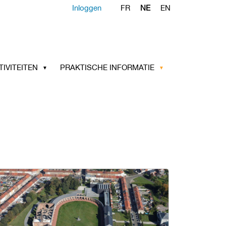
Inloggen
FR
NE
EN
TIVITEITEN
PRAKTISCHE INFORMATIE