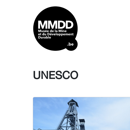
UNESCO