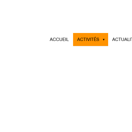
ACCUEIL
ACTIVITÉS
ACTUALI