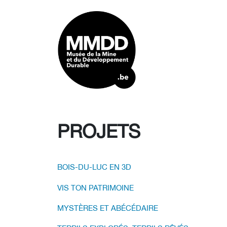
PROJETS
BOIS-DU-LUC EN 3D
VIS TON PATRIMOINE
MYSTÈRES ET ABÉCÉDAIRE