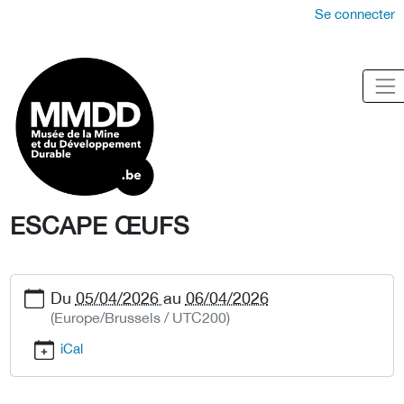
Se connecter
ESCAPE ŒUFS
Du
05/04/2026
au
06/04/2026
(Europe/Brussels / UTC200)
iCal