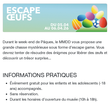
Durant le week-end de Pâques, le MMDD vous propose une
grande chasse mystérieuse sous forme d’escape game. Vous
devrez tenter de résoudre des énigmes pour libérer des œufs et
découvrir un trésor surprise...
INFORMATIONS PRATIQUES
Événement gratuit pour les enfants et les adolescents (-18
ans) accompagnés.
Sans réservation.
Durant les horaires d’ouverture du musée (10h à 18h).