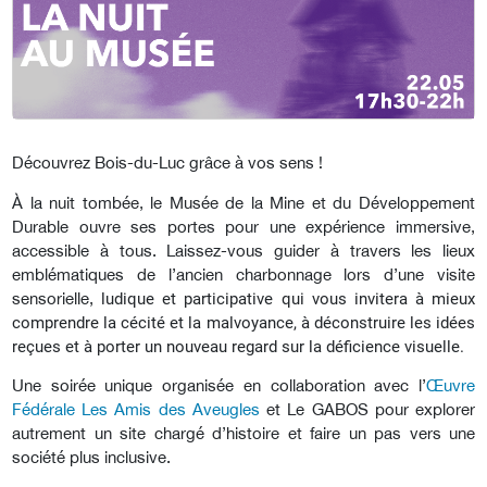
Découvrez Bois-du-Luc grâce à vos sens !
À la nuit tombée, le Musée de la Mine et du Développement
Durable ouvre ses portes pour une expérience immersive,
accessible à tous. Laissez-vous guider à travers les lieux
emblématiques de l’ancien charbonnage lors d’une visite
sensorielle,
ludique et participative qui vous invitera à mieux
comprendre la cécité et la malvoyance, à déconstruire les idées
reçues et à porter un nouveau regard sur la déficience visuelle.
Une soirée unique organisée en collaboration avec l’
Œuvre
Fédérale Les Amis des Aveugles
et Le GABOS pour explorer
autrement un site chargé d’histoire et faire un pas vers une
société plus inclusive.