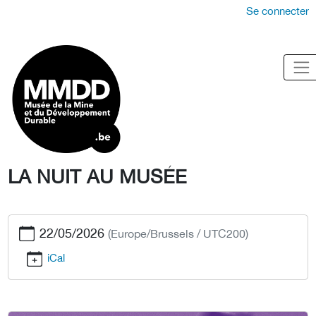
Se connecter
LA NUIT AU MUSÉE
22/05/2026
(Europe/Brussels / UTC200)
iCal