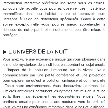
introduction interactive précèdera une sortie sous les étoiles,
au cours de laquelle vous pourrez observer ces mystérieux
mammifères dans leur habitat naturel et percevoir leurs
ultrasons à l’aide de détecteurs spécialisés. Grâce à cette
soirée exceptionnelle vous pourrez mieux appréhender la
richesse de notre patrimoine nocturne et peut-être mieux le
protéger.
▶︎ L’UNIVERS DE LA NUIT
Vous allez vivre une expérience unique qui vous plongera dans
le monde mystérieux de la nuit tout en abordant un sujet crucial
: l'impact de la pollution lumineuse sur le vivant. Nous
commencerons par une petite conférence et une projection
pour explorer ce qu'est la pollution lumineuse et comment elle
affecte notre environnement. Vous découvrirez comment les
lumières artificielles perturbent les rythmes naturels de la faune
et la flore mais également les écosystèmes entiers. Nous
partirons ensuite pour une balade nocturne vers le terril, où
vous vivrez une expérience immersive dans le noir et le silence,