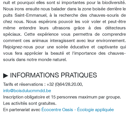
nuit et pourquoi elles sont si importantes pour la biodiversité.
Nous irons ensuite nous balader dans la zone boisée derrière le
puits Saint-Emmanuel, à la recherche des chauves-souris de
chez nous. Nous espérons pouvoir les voir voler et peut-être
même entendre leurs ultrasons grâce à des détecteurs
spéciaux. Cette expérience vous permettra de comprendre
comment ces animaux interagissent avec leur environnement.
Rejoignez-nous pour une soirée éducative et captivante qui
vous fera apprécier la beauté et l'importance des chauves-
souris dans notre monde naturel.
▶︎ INFORMATIONS PRATIQUES
Tarifs et réservations : +32 (0)64/28.20.00,
info@boisdulucmmdd.be
Inscription obligatoire et 15 personnes maximum par groupe.
Les activités sont gratuites.
En partenariat avec
Écocentre Oasis - Écologie appliquée