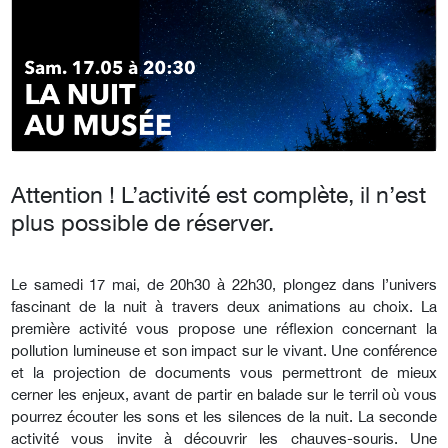
Attention ! L’activité est complète, il n’est
plus possible de réserver.
Le samedi 17 mai, de 20h30 à 22h30, plongez dans l’univers
fascinant de la nuit à travers deux animations au choix. La
première activité vous propose une réflexion concernant la
pollution lumineuse et son impact sur le vivant. Une conférence
et la projection de documents vous permettront de mieux
cerner les enjeux, avant de partir en balade sur le terril où vous
pourrez écouter les sons et les silences de la nuit. La seconde
activité vous invite à découvrir les chauves-souris. Une