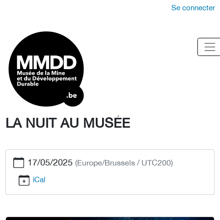
Se connecter
LA NUIT AU MUSÉE
17/05/2025
(Europe/Brussels / UTC200)
iCal