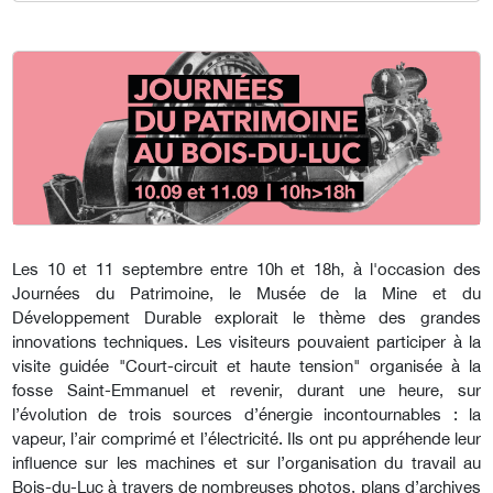
Les 10 et 11 septembre entre 10h et 18h, à l'occasion des
Journées du Patrimoine, le Musée de la Mine et du
Développement Durable explorait le thème des grandes
innovations techniques. Les visiteurs pouvaient participer à la
visite guidée "Court-circuit et haute tension" organisée à la
fosse Saint-Emmanuel et revenir, durant une heure, sur
l’évolution de trois sources d’énergie incontournables : la
vapeur, l’air comprimé et l’électricité. Ils ont pu appréhende leur
influence sur les machines et sur l’organisation du travail au
Bois-du-Luc à travers de nombreuses photos, plans d’archives