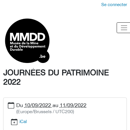
Se connecter
JOURNÉES DU PATRIMOINE
2022
Du
10/09/2022
au
11/09/2022
(Europe/Brussels / UTC200)
iCal