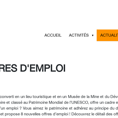
ACCUEIL
ACTIVITÉS
ACTUALI
RES D'EMPLOI
econverti en un lieu touristique et en un Musée de la Mine et du D
oire et classé au Patrimoine Mondial de l’UNESCO, offre un cadre e
 d’un emploi ? Vous aimez le patrimoine et adhérez au principe du
et propose 8 nouvelles offres d’emploi ! Découvrez le détail des of