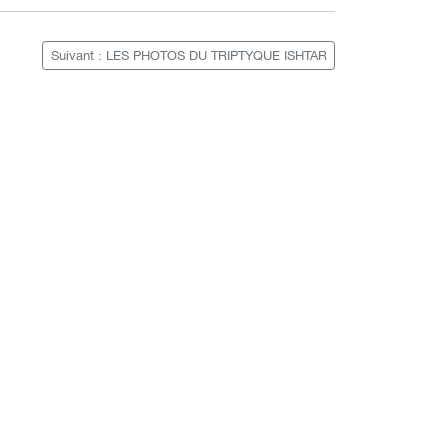
Suivant : LES PHOTOS DU TRIPTYQUE ISHTAR