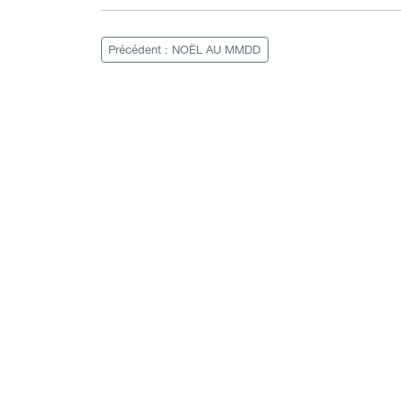
Précédent : NOËL AU MMDD