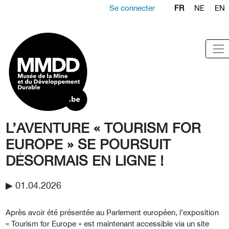
Se connecter
FR
NE
EN
L’AVENTURE « TOURISM FOR
EUROPE » SE POURSUIT
DÉSORMAIS EN LIGNE !
▶︎ 01.04.2026
Après avoir été présentée au Parlement européen, l’exposition
« Tourism for Europe » est maintenant accessible via un site