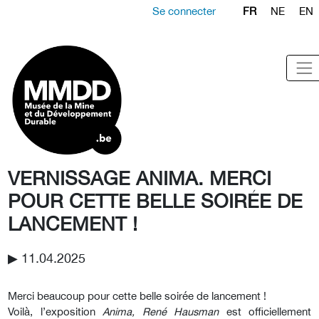
Se connecter
FR
NE
EN
VERNISSAGE ANIMA. MERCI
POUR CETTE BELLE SOIRÉE DE
LANCEMENT !
▶︎ 11.04.2025
Merci beaucoup pour cette belle soirée de lancement !
Voilà, l’exposition
Anima, René Hausman
est officiellement