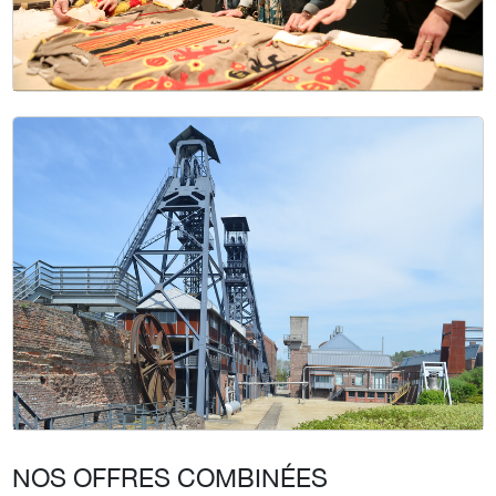
NOS OFFRES COMBINÉES