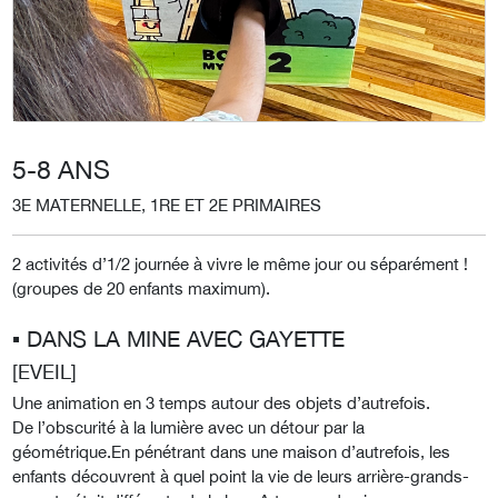
5-8 ANS
3E MATERNELLE, 1RE ET 2E PRIMAIRES
2 activités d’1/2 journée à vivre le même jour ou séparément !
(groupes de 20 enfants maximum).
▪︎ DANS LA MINE AVEC GAYETTE
[EVEIL]
Une animation en 3 temps autour des objets d’autrefois.
De l’obscurité à la lumière avec un détour par la
géométrique.En pénétrant dans une maison d’autrefois, les
enfants découvrent à quel point la vie de leurs arrière-grands-