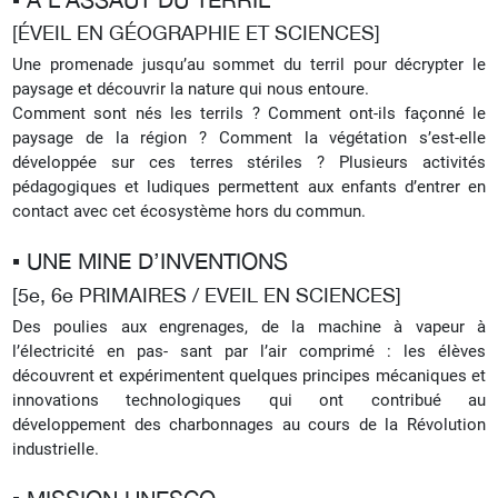
[ÉVEIL EN GÉOGRAPHIE ET SCIENCES]
Une promenade jusqu’au sommet du terril pour décrypter le
paysage et découvrir la nature qui nous entoure.
Comment sont nés les terrils ? Comment ont-ils façonné le
paysage de la région ? Comment la végétation s’est-elle
développée sur ces terres stériles ?
Plusieurs activités
pédagogiques et ludiques permettent aux enfants d’entrer en
contact avec cet écosystème hors du commun.
▪︎ UNE MINE D’INVENTIONS
[5e, 6e PRIMAIRES / EVEIL EN SCIENCES]
Des poulies aux engrenages, de la machine à vapeur à
l’électricité en pas- sant par l’air comprimé : les élèves
découvrent et expérimentent quelques principes mécaniques et
innovations technologiques qui ont contribué au
développement des charbonnages au cours de la Révolution
industrielle.