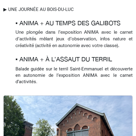
▶︎ UNE JOURNÉE AU BOIS-DU-LUC
▪︎ ANIMA + AU TEMPS DES GALIBOTS
Une plongée dans l’exposition ANIMA avec le carnet
d’activités mêlant jeux d’observation, infos nature et
créativité (activité en autonomie avec votre classe).
▪︎ ANIMA + À L’ASSAUT DU TERRIL
Balade guidée sur le terril Saint-Emmanuel et découverte
en autonomie de l’exposition ANIMA avec le carnet
d’activités.