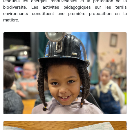
lesquels les énergies renouvelables et la protection de la
biodiversité. Les activités pédagogiques sur les terrils
environnants constituent une première proposition en la
matière.