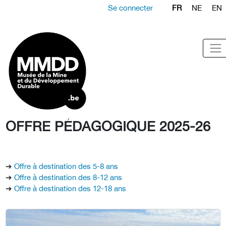
Se connecter
FR
NE
EN
OFFRE PÉDAGOGIQUE 2025-26
➔
Offre à destination des 5-8 ans
➔
Offre à destination des 8-12 ans
➔
Offre à destination des 12-18 ans