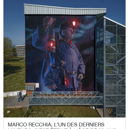
MARCO RECCHIA, L’UN DES DERNIERS