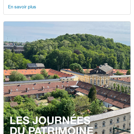
En savoir plus