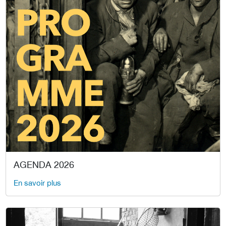
AGENDA 2026
En savoir plus