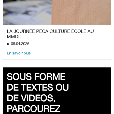
LA JOURNÉE PECA CULTURE ÉCOLE AU
MMDD
▶︎ 08.04.2026
En savoir plus
SOUS FORME
DE TEXTES OU
DE VIDÉOS,
PARCOUREZ