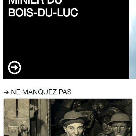
BOIS-DU-LUC
➔ NE MANQUEZ PAS