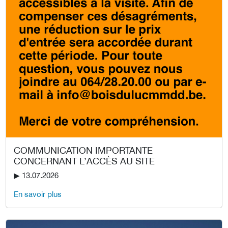
COMMUNICATION IMPORTANTE
CONCERNANT L’ACCÈS AU SITE
▶︎ 13.07.2026
En savoir plus