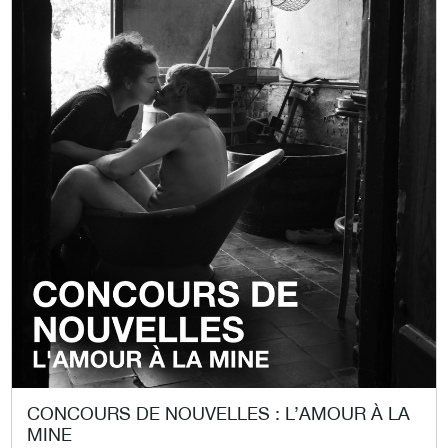
CONCOURS DE NOUVELLES : L’AMOUR À LA
MINE