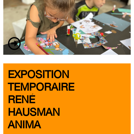
EXPOSITION
TEMPORAIRE
RENÉ
HAUSMAN
ANIMA