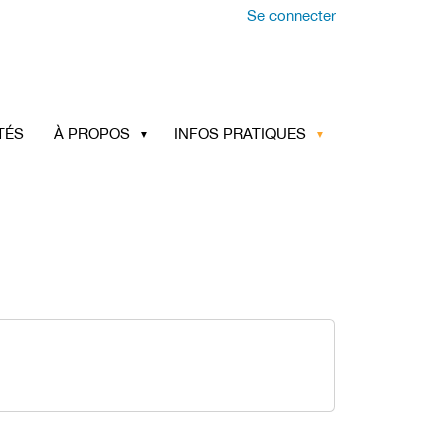
Se connecter
TÉS
À PROPOS
INFOS PRATIQUES