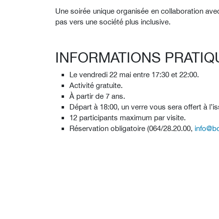
Une soirée unique organisée en collaboration avec
pas vers une société plus inclusive.
INFORMATIONS PRATIQ
Le vendredi 22 mai entre 17:30 et 22:00.
Activité gratuite.
À partir de 7 ans.
Départ à 18:00, un verre vous sera offert à l’is
12 participants maximum par visite.
Réservation obligatoire (064/28.20.00,
info@b