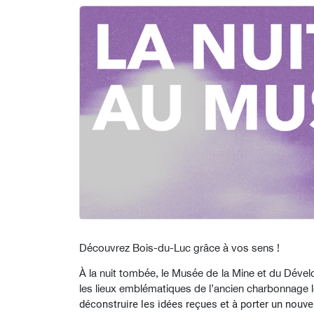
Découvrez Bois-du-Luc grâce à vos sens !
À la nuit tombée, le Musée de la Mine et du Déve
les lieux emblématiques de l’ancien charbonnage lo
déconstruire les idées reçues et à porter un nouvea