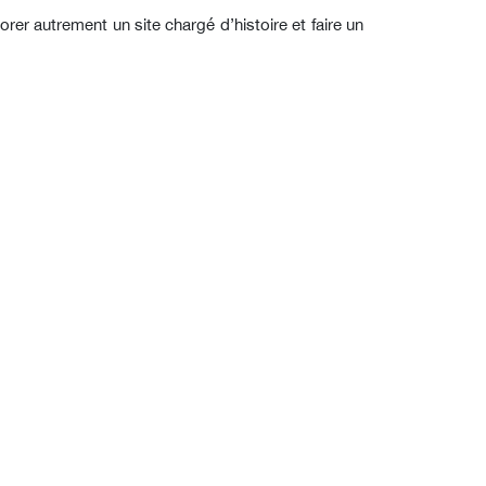
er autrement un site chargé d’histoire et faire un