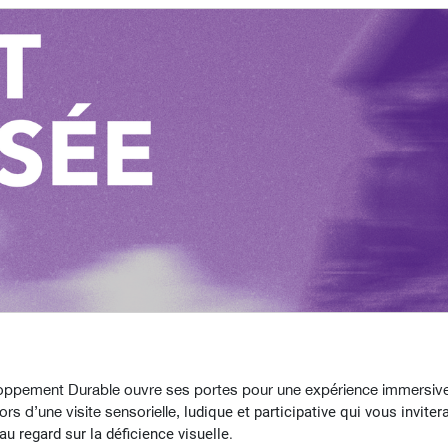
loppement Durable ouvre ses portes pour une expérience immersive,
rs d’une visite sensorielle,
ludique et participative qui vous invite
u regard sur la déficience visuelle.