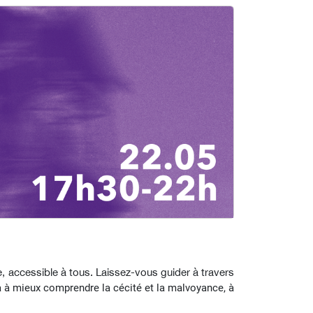
 accessible à tous. Laissez-vous guider à travers
ra à mieux comprendre la cécité et la malvoyance, à