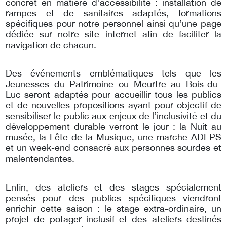
concret en matière d’accessibilité : installation de
rampes et de sanitaires adaptés, formations
spécifiques pour notre personnel ainsi qu’une page
dédiée sur notre site internet afin de faciliter la
navigation de chacun.
Des événements emblématiques tels que les
Jeunesses du Patrimoine ou Meurtre au Bois-du-
Luc seront adaptés pour accueillir tous les publics
et de nouvelles propositions ayant pour objectif de
sensibiliser le public aux enjeux de l’inclusivité et du
développement durable verront le jour : la Nuit au
musée, la Fête de la Musique, une marche ADEPS
et un week-end consacré aux personnes sourdes et
malentendantes.
Enfin, des ateliers et des stages spécialement
pensés pour des publics spécifiques viendront
enrichir cette saison : le stage extra-ordinaire, un
projet de potager inclusif et des ateliers destinés