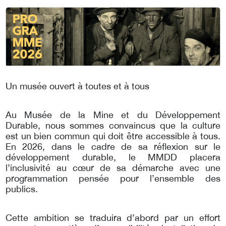
Un musée ouvert à toutes et à tous
Au Musée de la Mine et du Développement
Durable, nous sommes convaincus que la culture
est un bien commun qui doit être accessible à tous.
En 2026, dans le cadre de sa réflexion sur le
développement durable, le MMDD placera
l’inclusivité au cœur de sa démarche avec une
programmation pensée pour l’ensemble des
publics.
Cette ambition se traduira d’abord par un effort