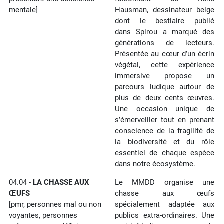
mentale]
Hausman, dessinateur belge
dont le bestiaire publié
dans Spirou a marqué des
générations de lecteurs.
Présentée au cœur d’un écrin
végétal, cette expérience
immersive propose un
parcours ludique autour de
plus de deux cents œuvres.
Une occasion unique de
s’émerveiller tout en prenant
conscience de la fragilité de
la biodiversité et du rôle
essentiel de chaque espèce
dans notre écosystème.
04.04 -
LA CHASSE AUX
Le MMDD organise une
ŒUFS
chasse aux œufs
[pmr, personnes mal ou non
spécialement adaptée aux
voyantes, personnes
publics extra-ordinaires. Une