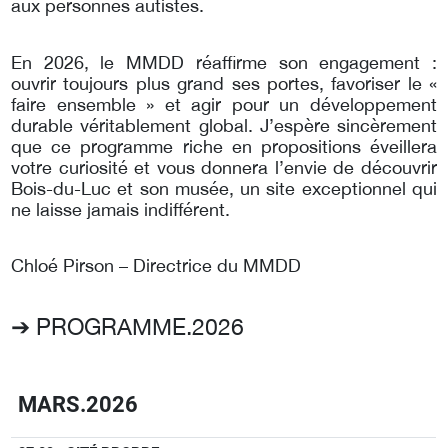
aux personnes autistes.
En 2026, le MMDD réaffirme son engagement :
ouvrir toujours plus grand ses portes, favoriser le «
faire ensemble » et agir pour un développement
durable véritablement global. J’espère sincèrement
que ce programme riche en propositions éveillera
votre curiosité et vous donnera l’envie de découvrir
Bois-du-Luc et son musée, un site exceptionnel qui
ne laisse jamais indifférent.
Chloé Pirson – Directrice du MMDD
➔ PROGRAMME.2026
MARS.2026