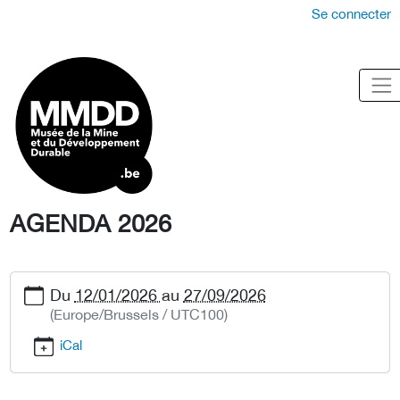
Se connecter
AGENDA 2026
Du
12/01/2026
au
27/09/2026
(Europe/Brussels / UTC100)
iCal