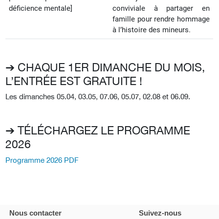
déficience mentale
]
conviviale à partager en
famille pour rendre hommage
à l’histoire des mineurs.
➔ CHAQUE 1ER DIMANCHE DU MOIS,
L’ENTRÉE EST GRATUITE !
Les dimanches 05.04, 03.05, 07.06, 05.07, 02.08 et 06.09.
➔ TÉLÉCHARGEZ LE PROGRAMME
2026
Programme 2026 PDF
Nous contacter
Suivez-nous