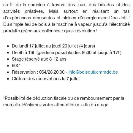
au fil de la semaine à travers des jeux, des balades et des
activités créatives. Mais surtout en réalisant un tas
d’expériences amusantes et pleines d’énergie avec Doc Jeff !
Du simple feu de bois à la machine à vapeur jusqu’à l’électricité
produite grâce aux éoliennes : quelle évolution !
Du lundi 17 juillet au jeudi 20 juillet (4 jours)
De 9h à 16h (garderie possible dès 8h30 et jusqu'à 17h)
Stage réservé aux 8-12 ans
60€*
Réservation : 064/28.20.00 -
info@boisdulucmmdd.be
Clôture des réservations le 7 juillet
*Possibilité de déduction fiscale ou de remboursement par la
mutuelle. Réclamez votre attestation à la fin du stage.