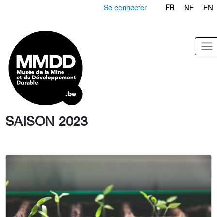
Se connecter
FR
NE
EN
SAISON 2023