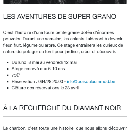
LES AVENTURES DE SUPER GRANO
C’est l’histoire d’une toute petite graine dotée d’énormes
pouvoirs. Durant une semaine, les enfants l’aideront à devenir
fleur, fruit, légume ou arbre. Ce stage entraînera les curieux de
nature du potager au terril pour jardiner, créer et découvrir.
Du lundi 8 mai au vendredi 12 mai
Stage réservé aux 6-10 ans
75€*
Réservation : 064/28.20.00 -
info@boisdulucmmdd.be
Clôture des réservations le 28 avril
À LA RECHERCHE DU DIAMANT NOIR
Le charbon, c’est toute une histoire, que nous allons découvrir