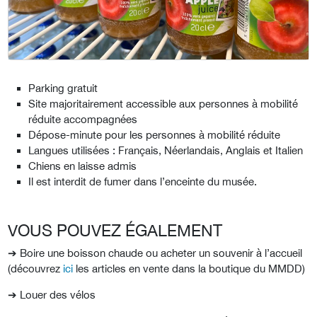
Parking gratuit
Site majoritairement accessible aux personnes à mobilité
réduite accompagnées
Dépose-minute pour les personnes à mobilité réduite
Langues utilisées : Français, Néerlandais, Anglais et Italien
Chiens en laisse admis
Il est interdit de fumer dans l’enceinte du musée.
VOUS POUVEZ ÉGALEMENT
➔ Boire une boisson chaude ou acheter un souvenir à l’accueil
(découvrez
ici
les articles en vente dans la boutique du MMDD)
➔ Louer des vélos