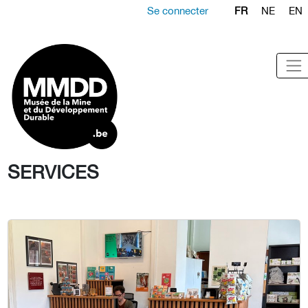
Se connecter
FR
NE
EN
SERVICES