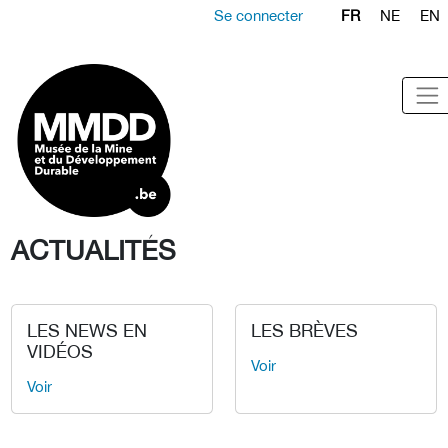
Se connecter
FR
NE
EN
ACTUALITÉS
LES NEWS EN
LES BRÈVES
VIDÉOS
Voir
Voir