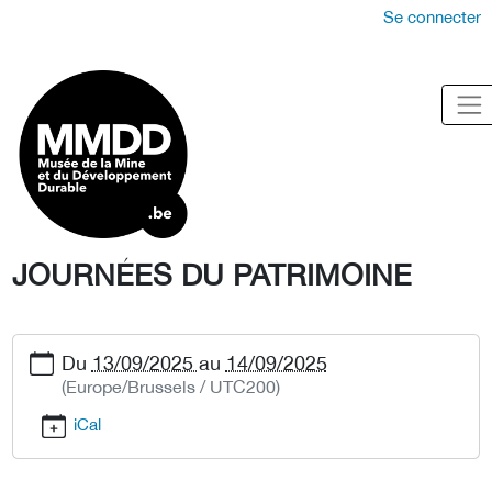
Se connecter
JOURNÉES DU PATRIMOINE
Du
13/09/2025
au
14/09/2025
(Europe/Brussels / UTC200)
iCal