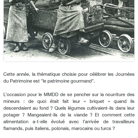
Cette année, la thématique choisie pour célébrer les Journées
du Patrimoine est "le patrimoine gourmand".
L’occasion pour le MMDD de se pencher sur la nourriture des
mineurs : de quoi était fait leur « briquet » quand ils
descendaient au fond ? Quels légumes cultivaient-ils dans leur
potager ? Mangeaient-ils de la viande ? Et comment cette
alimentation a-t-elle évolué avec l’arrivée de travailleurs
flamands, puis italiens, polonais, marocains ou turcs ?