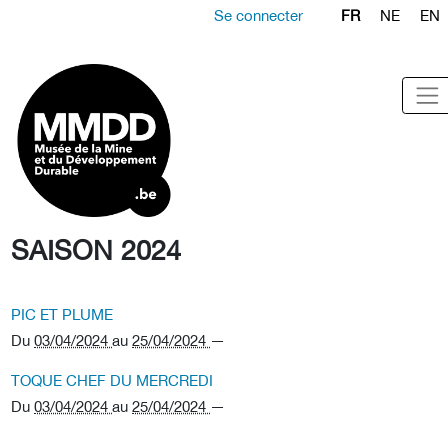
Se connecter
FR
NE
EN
SAISON 2024
PIC ET PLUME
Du
03/04/2024
au
25/04/2024
—
TOQUE CHEF DU MERCREDI
Du
03/04/2024
au
25/04/2024
—