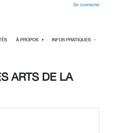
Se connecter
TÉS
À PROPOS
INFOS PRATIQUES
S ARTS DE LA