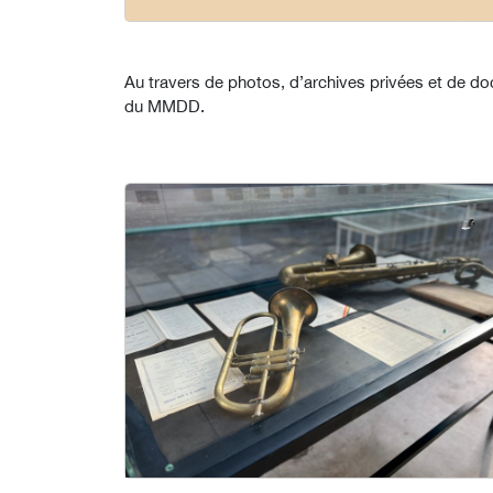
Au travers de photos, d’archives privées et de doc
du MMDD.