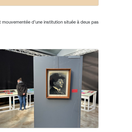
t mouvementée d’une institution située à deux pas