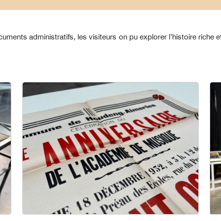
uments administratifs, les visiteurs on pu explorer l’histoire riche e