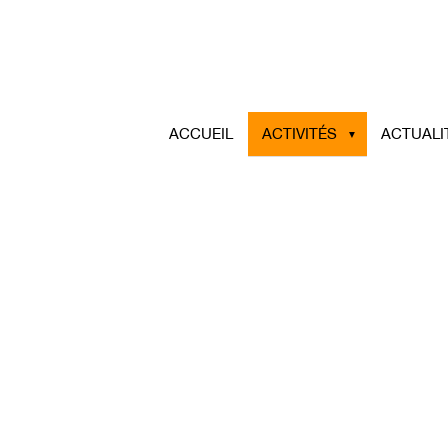
ACCUEIL
ACTIVITÉS
ACTUALI