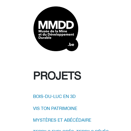
PROJETS
BOIS-DU-LUC EN 3D
VIS TON PATRIMOINE
MYSTÈRES ET ABÉCÉDAIRE