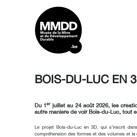
BOIS-DU-LUC EN 
er
Du 1
juillet au 24 août 2026, les cré
autre manière de voir Bois-du-Luc, tout 
Le projet Bois-du-Luc en 3D, qui s’inscrit dans
compréhension des formes et des volumes et la créa