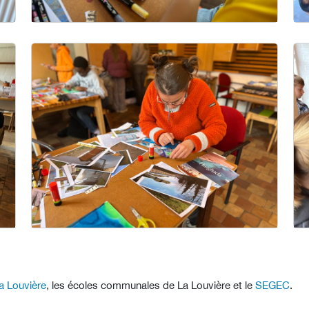
La Louvière
, les écoles communales de La Louvière et le
SEGEC
.