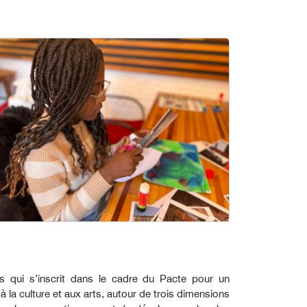
es qui s’inscrit dans le cadre du Pacte pour un
 à la culture et aux arts, autour de trois dimensions