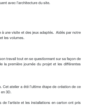
ent avec l’architecture du site.
 à une visite et des jeux adaptés. Aidés par notre
 et les volumes.
son travail tout en se questionnant sur sa façon de
e la première journée du projet et les différentes
. Cet atelier a été l’ultime étape de création de ce
 en 3D.
e l’artiste et les installations en carton ont pris