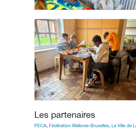
Les partenaires
PECA
,
Fédération Wallonie-Bruxelles
,
La Ville de 