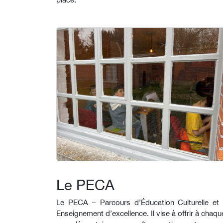
Le PECA
Le PECA – Parcours d’Éducation Culturelle et A
Enseignement d’excellence. Il vise à offrir à chaque