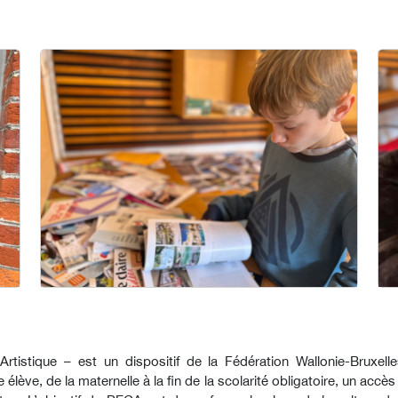
rtistique – est un dispositif de la Fédération Wallonie-Bruxell
 élève, de la maternelle à la fin de la scolarité obligatoire, un accès