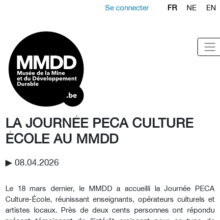
Se connecter
FR
NE
EN
LA JOURNÉE PECA CULTURE
ÉCOLE AU MMDD
▶︎ 08.04.2026
Le 18 mars dernier, le MMDD a accueilli la Journée PECA
Culture-École, réunissant enseignants, opérateurs culturels et
artistes locaux. Près de deux cents personnes ont répondu