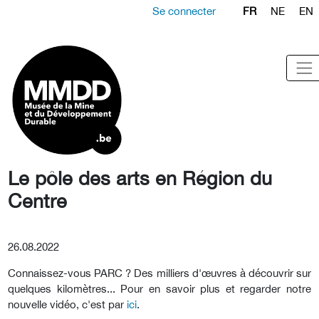
Se connecter
FR
NE
EN
Le pôle des arts en Région du
Centre
26.08.2022
Connaissez-vous PARC ? Des milliers d'œuvres à découvrir sur
quelques kilomètres... Pour en savoir plus et regarder notre
nouvelle vidéo, c'est par
ici
.