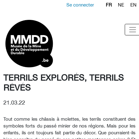
Se connecter
FR
NE
EN
TERRILS EXPLORÉS, TERRILS
RÊVÉS
21.03.22
Tout comme les châssis à molettes, les terrils constituent des
symboles forts du passé minier de nos régions. Mais pour les
enfants, ils ont toujours fait partie du décor. Que pourraient-ils